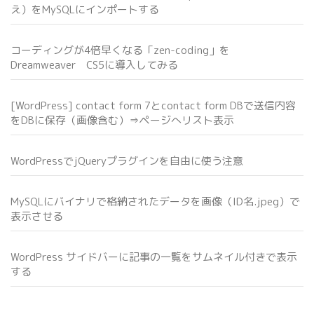
え）をMySQLにインポートする
コーディングが4倍早くなる「zen-coding」を
Dreamweaver CS5に導入してみる
[WordPress] contact form 7とcontact form DBで送信内容
をDBに保存（画像含む）⇒ページへリスト表示
WordPressでjQueryプラグインを自由に使う注意
MySQLにバイナリで格納されたデータを画像（ID名.jpeg）で
表示させる
WordPress サイドバーに記事の一覧をサムネイル付きで表示
する