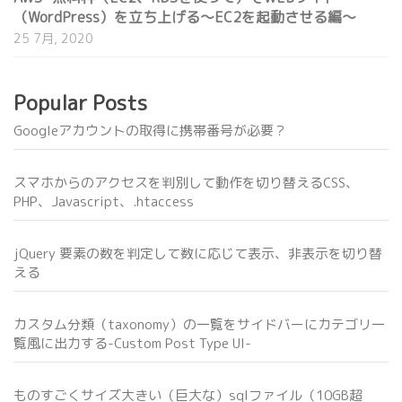
（WordPress）を立ち上げる～EC2を起動させる編～
25 7月, 2020
Popular Posts
Googleアカウントの取得に携帯番号が必要？
スマホからのアクセスを判別して動作を切り替えるCSS、
PHP、Javascript、.htaccess
jQuery 要素の数を判定して数に応じて表示、非表示を切り替
える
カスタム分類（taxonomy）の一覧をサイドバーにカテゴリ一
覧風に出力する-Custom Post Type UI-
ものすごくサイズ大きい（巨大な）sqlファイル（10GB超