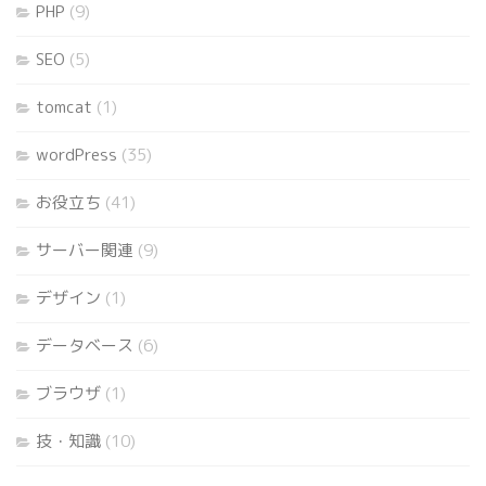
PHP
(9)
SEO
(5)
tomcat
(1)
wordPress
(35)
お役立ち
(41)
サーバー関連
(9)
デザイン
(1)
データベース
(6)
ブラウザ
(1)
技・知識
(10)