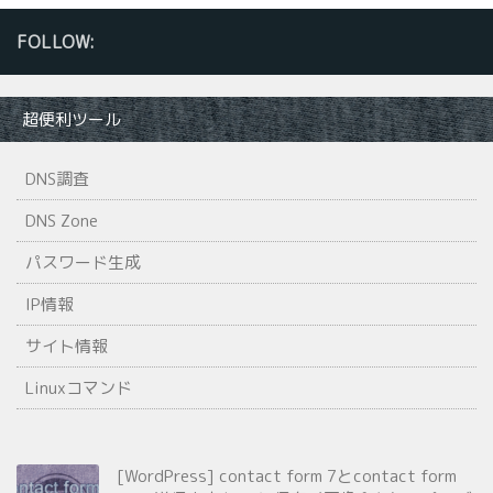
FOLLOW:
超便利ツール
DNS調査
DNS Zone
パスワード生成
IP情報
サイト情報
Linuxコマンド
[WordPress] contact form 7とcontact form