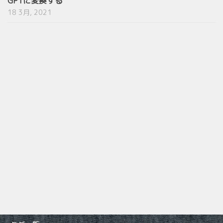
GPTに変換する
18 3月, 2021