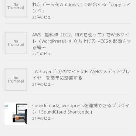
れたデータをWindows上で結合する「copyコマ
ンド」
23件のビュー
AWS- 無料枠（EC2、RDSを使って）でWEBサイ
ト（WordPress）を立ち上げる～EC2を起動させ
る編～
22件のビュー
JWPlayer 自分のサイトにFLASHのメディアプレ
イヤーを簡単に設置する
21件のビュー
soundcloudとwordpressを連携できるプラグイ
ン「SoundCloud Shortcode」
21件のビュー